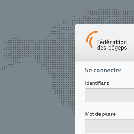
Se connecter
Identifiant
Mot de passe