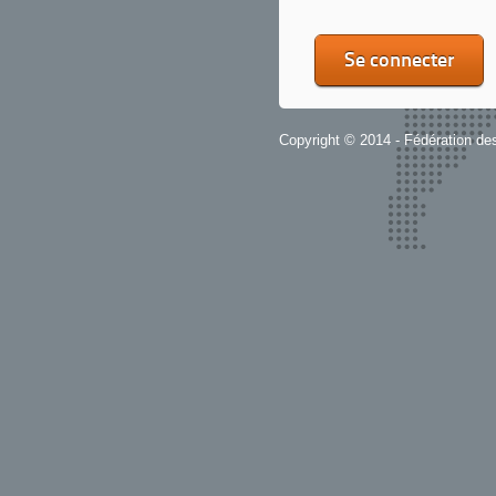
Se connecter
Copyright © 2014 - Fédération de