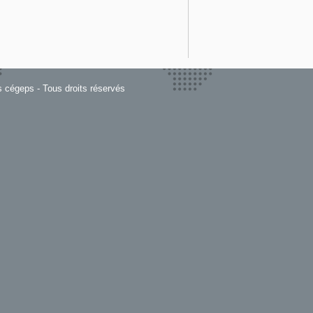
s cégeps - Tous droits réservés